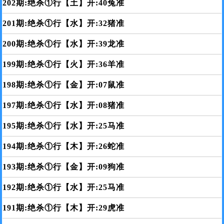
202期:绝杀①行【土】开:40兔准
201期:绝杀①行【水】开:32猪准
200期:绝杀①行【水】开:39龙准
199期:绝杀①行【火】开:36羊准
198期:绝杀①行【金】开:07鼠准
197期:绝杀①行【水】开:08猪准
195期:绝杀①行【水】开:25马准
194期:绝杀①行【木】开:26蛇准
193期:绝杀①行【金】开:09狗准
192期:绝杀①行【水】开:25马准
191期:绝杀①行【木】开:29虎准