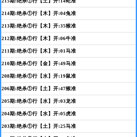
215期:绝杀①行【土】开:14蛇准
214期:绝杀①行【木】开:04兔准
213期:绝杀①行【木】开:35猴准
212期:绝杀①行【木】开:06牛准
211期:绝杀①行【木】开:01马准
210期:绝杀①行【金】开:49马准
208期:绝杀①行【水】开:19鼠准
206期:绝杀①行【土】开:47猴准
205期:绝杀①行【水】开:03龙准
204期:绝杀①行【水】开:05虎准
203期:绝杀①行【土】开:25马准