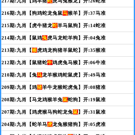
217期:九肖【鸡羊猪
蛇
虎马兔猴龙】开:26蛇准
216期:九肖【狗鸡蛇龙兔鼠
马
猴羊】开:37马准
215期:九肖【虎牛猪龙
蛇
羊马鼠狗】开:14蛇准
214期:九肖【鼠鸡
兔
虎马龙蛇羊狗】开:04兔准
213期:九肖【
猴
虎鸡龙狗猪羊鼠蛇】开:35猴准
212期:九肖【鼠猪蛇
牛
鸡虎兔马猴】开:06牛准
210期:九肖【兔
马
龙羊猴鸡蛇鼠虎】开:49马准
209期:九肖【鸡
猪
羊牛龙猴蛇虎兔】开:08猪准
208期:九肖【马龙鸡猴羊兔
鼠
蛇狗】开:19鼠准
207期:九肖【鸡虎猴马狗蛇龙兔
鼠
】开:31鼠准
204期:九肖【蛇羊马
虎
龙兔猴猪狗】开:05虎准