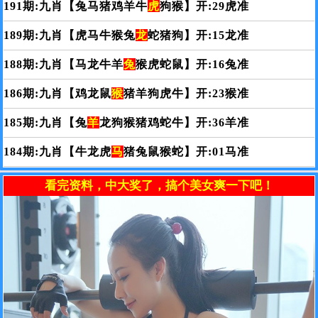
191期:九肖【兔马猪鸡羊牛
虎
狗猴】开:29虎准
189期:九肖【虎马牛猴兔
龙
蛇猪狗】开:15龙准
188期:九肖【马龙牛羊
兔
猴虎蛇鼠】开:16兔准
186期:九肖【鸡龙鼠
猴
猪羊狗虎牛】开:23猴准
185期:九肖【兔
羊
龙狗猴猪鸡蛇牛】开:36羊准
184期:九肖【牛龙虎
马
猪兔鼠猴蛇】开:01马准
看完资料，中大奖了，搞个美女爽一下吧！