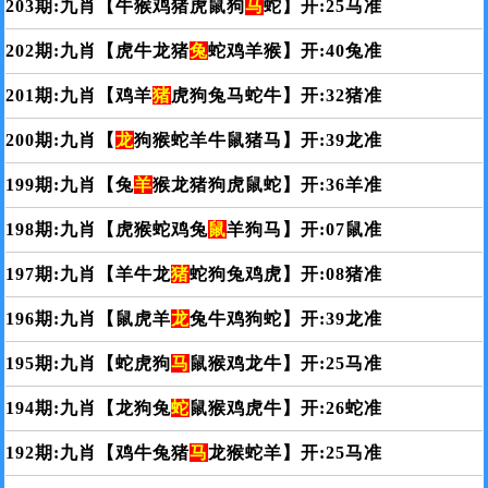
203期:九肖【牛猴鸡猪虎鼠狗
马
蛇】开:25马准
202期:九肖【虎牛龙猪
兔
蛇鸡羊猴】开:40兔准
201期:九肖【鸡羊
猪
虎狗兔马蛇牛】开:32猪准
200期:九肖【
龙
狗猴蛇羊牛鼠猪马】开:39龙准
199期:九肖【兔
羊
猴龙猪狗虎鼠蛇】开:36羊准
198期:九肖【虎猴蛇鸡兔
鼠
羊狗马】开:07鼠准
197期:九肖【羊牛龙
猪
蛇狗兔鸡虎】开:08猪准
196期:九肖【鼠虎羊
龙
兔牛鸡狗蛇】开:39龙准
195期:九肖【蛇虎狗
马
鼠猴鸡龙牛】开:25马准
194期:九肖【龙狗兔
蛇
鼠猴鸡虎牛】开:26蛇准
192期:九肖【鸡牛兔猪
马
龙猴蛇羊】开:25马准