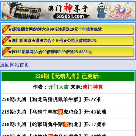
★[彩集团官网]港澳六合99倍注册送29元十年信誉保障
★澳门新葡京★港澳六合４９倍★公司入款赠送2%
★[9332彩票网]六合99倍赛车9.99倍送25-8888元
返回网站首页
220期【无错九肖】已更新
>
作者：
开门大吉
来源:
澳门神算
220期:九肖【狗龙马猪虎鼠羊牛猴】开:??准
219期:九肖【马狗牛羊蛇
鼠
虎鸡兔】开:43鼠准
218期:九肖【蛇猴鸡兔牛猪
虎
狗龙】开:17虎准