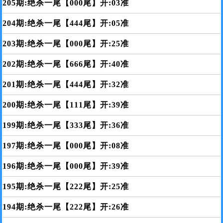
205期:绝杀一尾【000尾】开:03准
204期:绝杀一尾【444尾】开:05准
203期:绝杀一尾【000尾】开:25准
202期:绝杀一尾【666尾】开:40准
201期:绝杀一尾【444尾】开:32准
200期:绝杀一尾【111尾】开:39准
199期:绝杀一尾【333尾】开:36准
197期:绝杀一尾【000尾】开:08准
196期:绝杀一尾【000尾】开:39准
195期:绝杀一尾【222尾】开:25准
194期:绝杀一尾【222尾】开:26准