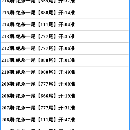
216期:绝杀一尾【555尾】开:37准
215期:绝杀一尾【888尾】开:14准
214期:绝杀一尾【111尾】开:04准
213期:绝杀一尾【777尾】开:35准
212期:绝杀一尾【777尾】开:06准
211期:绝杀一尾【888尾】开:01准
210期:绝杀一尾【000尾】开:49准
209期:绝杀一尾【777尾】开:08准
208期:绝杀一尾【666尾】开:19准
207期:绝杀一尾【777尾】开:31准
206期:绝杀一尾【111尾】开:47准