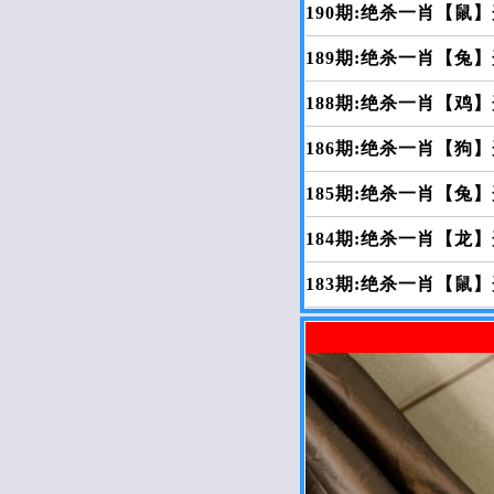
190期:绝杀一肖【鼠】
189期:绝杀一肖【兔】
188期:绝杀一肖【鸡】
186期:绝杀一肖【狗】
185期:绝杀一肖【兔】
184期:绝杀一肖【龙】
183期:绝杀一肖【鼠】