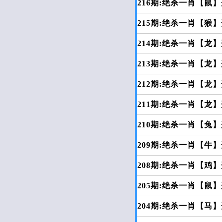
216期:绝杀一肖【鼠】
215期:绝杀一肖【猴】
214期:绝杀一肖【龙】
213期:绝杀一肖【龙】
212期:绝杀一肖【龙】
211期:绝杀一肖【龙】
210期:绝杀一肖【兔】
209期:绝杀一肖【牛】
208期:绝杀一肖【鸡】
205期:绝杀一肖【鼠】
204期:绝杀一肖【马】