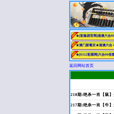
★[彩集团官网]港澳六合9
★澳门新葡京★港澳六合
★[9332彩票网]六合99倍赛
返回网站首页
218期:绝杀一肖【鼠】
217期:绝杀一肖【牛】